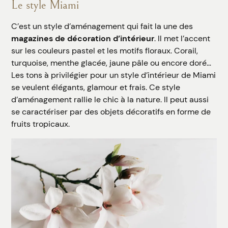
Le style Miami
C’est un style d’aménagement qui fait la une des
magazines de décoration d’intérieur
. Il met l’accent
sur les couleurs pastel et les motifs floraux. Corail,
turquoise, menthe glacée, jaune pâle ou encore doré…
Les tons à privilégier pour un style d’intérieur de Miami
se veulent élégants, glamour et frais. Ce style
d’aménagement rallie le chic à la nature. Il peut aussi
se caractériser par des objets décoratifs en forme de
fruits tropicaux.