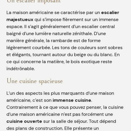
Un escalier imposant
La maison américaine se caractérise par un
escalier
majestueux
qui s’impose fièrement sur un immense
espace. Il s’agit généralement d’un escalier central
baigné d’une lumière naturelle zénithale. D’une
manière générale, la rambarde est de forme
légèrement courbée. Les tons de couleurs sont sobres
et élégants, tournant autour du beige ou du blanc. En
ce qui concerne la matière, le bois exotique reste
indétrônable.
Une cuisine spacieuse
L’un des aspects les plus marquants d’une maison
américaine, c’est son
immense cuisine
.
Contrairement à ce que vous pouvez penser, la cuisine
d’une maison américaine n’est pas forcément une
cuisine ouverte
sur la salle de séjour. Tout dépend
des plans de construction. Elle présente un