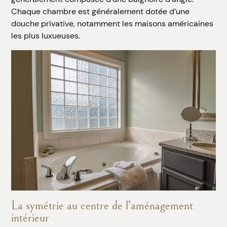
Chaque chambre est généralement dotée d’une
douche privative, notamment les maisons américaines
les plus luxueuses.
La symétrie au centre de l’aménagement
intérieur