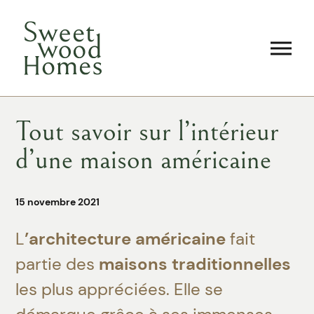
Tout savoir sur l’intérieur
d’une maison américaine
15 novembre 2021
L
’architecture américaine
fait
partie des
maisons traditionnelles
les plus appréciées. Elle se