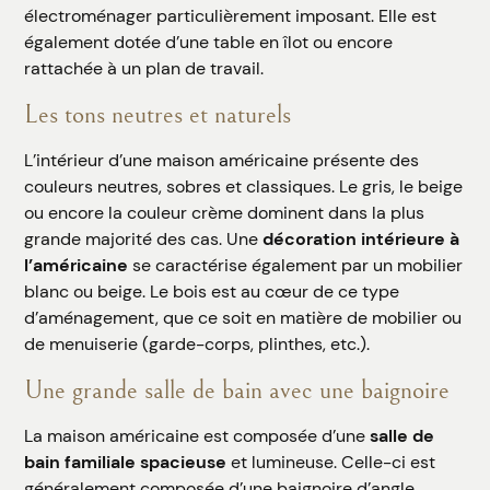
électroménager particulièrement imposant. Elle est
également dotée d’une table en îlot ou encore
rattachée à un plan de travail.
Les tons neutres et naturels
L’intérieur d’une maison américaine présente des
couleurs neutres, sobres et classiques. Le gris, le beige
ou encore la couleur crème dominent dans la plus
grande majorité des cas. Une
décoration intérieure à
l’américaine
se caractérise également par un mobilier
blanc ou beige. Le bois est au cœur de ce type
d’aménagement, que ce soit en matière de mobilier ou
de menuiserie (garde-corps, plinthes, etc.).
Une grande salle de bain avec une baignoire
La maison américaine est composée d’une
salle de
bain familiale spacieuse
et lumineuse. Celle-ci est
généralement composée d’une baignoire d’angle.