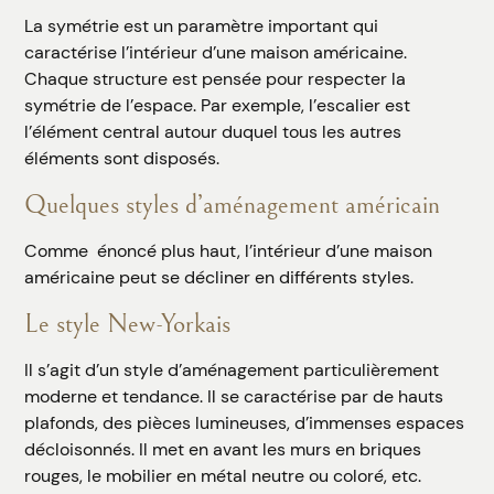
La symétrie est un paramètre important qui
caractérise l’intérieur d’une maison américaine.
Chaque structure est pensée pour respecter la
symétrie de l’espace. Par exemple, l’escalier est
l’élément central autour duquel tous les autres
éléments sont disposés.
Quelques styles d’aménagement américain
Comme énoncé plus haut, l’intérieur d’une maison
américaine peut se décliner en différents styles.
Le style New-Yorkais
Il s’agit d’un style d’aménagement particulièrement
moderne et tendance. Il se caractérise par de hauts
plafonds, des pièces lumineuses, d’immenses espaces
décloisonnés. Il met en avant les murs en briques
rouges, le mobilier en métal neutre ou coloré, etc.