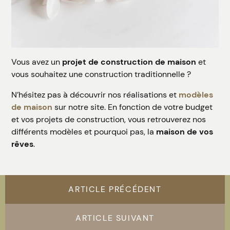
Vous avez un
projet de construction de maison
et
vous souhaitez une construction traditionnelle ?
N’hésitez pas à découvrir nos réalisations et
modèles
de maison
sur notre site. En fonction de votre budget
et vos projets de construction, vous retrouverez nos
différents modèles et pourquoi pas, la
maison de vos
rêves
.
ARTICLE PRÉCÉDENT
ARTICLE SUIVANT