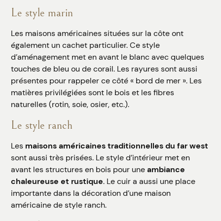
Le style marin
Les maisons américaines situées sur la côte ont
également un cachet particulier. Ce style
d’aménagement met en avant le blanc avec quelques
touches de bleu ou de corail. Les rayures sont aussi
présentes pour rappeler ce côté « bord de mer ». Les
matières privilégiées sont le bois et les fibres
naturelles (rotin, soie, osier, etc.).
Le style ranch
Les
maisons américaines traditionnelles du far west
sont aussi très prisées. Le style d’intérieur met en
avant les structures en bois pour une
ambiance
chaleureuse et rustique
. Le cuir a aussi une place
importante dans la décoration d’une maison
américaine de style ranch.