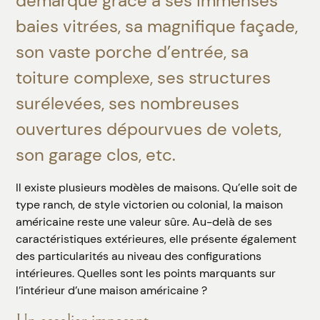
démarque grâce à ses immenses
baies vitrées, sa magnifique façade,
son vaste porche d’entrée, sa
toiture complexe, ses structures
surélevées, ses nombreuses
ouvertures dépourvues de volets,
son garage clos, etc.
Il existe plusieurs modèles de maisons. Qu’elle soit de
type ranch, de style victorien ou colonial, la maison
américaine reste une valeur sûre. Au-delà de ses
caractéristiques extérieures, elle présente également
des particularités au niveau des configurations
intérieures. Quelles sont les points marquants sur
l’intérieur d’une maison américaine ?