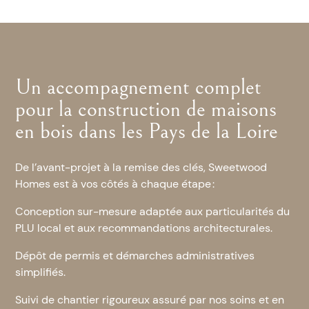
Un accompagnement complet
pour la construction de maisons
en bois dans les Pays de la Loire
De l’avant-projet à la remise des clés, Sweetwood
Homes est à vos côtés à chaque étape :
Conception sur-mesure adaptée aux particularités du
PLU local et aux recommandations architecturales.
Dépôt de permis et démarches administratives
simplifiés.
Suivi de chantier rigoureux assuré par nos soins et en