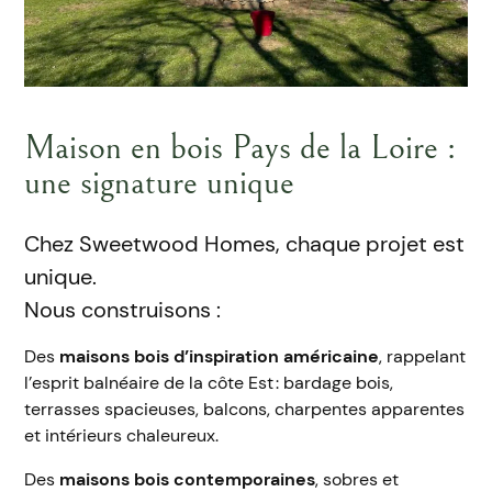
Maison en bois Pays de la Loire :
une signature unique
Chez Sweetwood Homes, chaque projet est
unique.
Nous construisons :
Des
maisons bois d’inspiration américaine
, rappelant
l’esprit balnéaire de la côte Est : bardage bois,
terrasses spacieuses, balcons, charpentes apparentes
et intérieurs chaleureux.
Des
maisons bois contemporaines
, sobres et