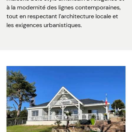
à la modernité des lignes contemporaines,
tout en respectant l’architecture locale et
les exigences urbanistiques.