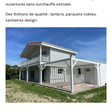
ouvertures sans surchauffe estivale.
Des finitions de qualité : lambris, parquets nobles,
sanitaires design.