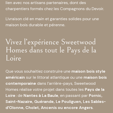
lien avec nos artisans partenaires, dont des
charpentiers formés chez les Compagnons du Devoir.
Livraison clé en main et garanties solides pour une
maison bois durable et pérenne.
Vivez l’expérience Sweetwood
Homes dans tout le Pays de la
Loire
Que vous souhaitiez construire une
maison bois style
américain
sur le littoral atlantique ou une
maison bois
contemporaine
dans l’arrière-pays, Sweetwood
Homes réalise votre projet dans toutes les
Pays de la
Loire
: de
Nantes à La Baule
, en passant par
Pornic,
Saint-Nazaire, Guérande, Le Pouliguen, Les Sables-
d’Olonne, Cholet, Ancenis ou encore Angers
.