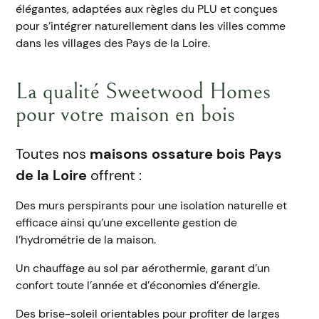
élégantes, adaptées aux règles du PLU et conçues
pour s’intégrer naturellement dans les villes comme
dans les villages des Pays de la Loire.
La qualité Sweetwood Homes
pour votre maison en bois
Toutes nos
maisons ossature bois Pays
de la Loire
offrent :
Des murs perspirants pour une isolation naturelle et
efficace ainsi qu’une excellente gestion de
l’hydrométrie de la maison.
Un chauffage au sol par aérothermie, garant d’un
confort toute l’année et d’économies d’énergie.
Des brise-soleil orientables pour profiter de larges