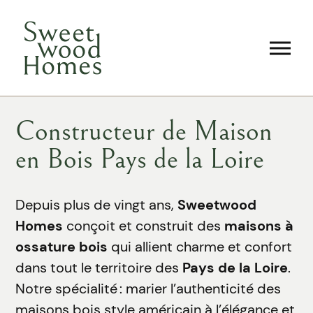
Constructeur de Maison
en Bois Pays de la Loire
Depuis plus de vingt ans,
Sweetwood
Homes
conçoit et construit des
maisons à
ossature bois
qui allient charme et confort
dans tout le territoire des
Pays de la Loire
.
Notre spécialité : marier l’authenticité des
maisons bois style américain à l’élégance et