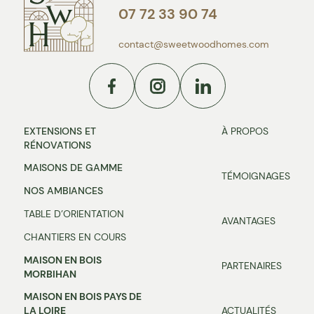
07 72 33 90 74
contact@sweetwoodhomes.com
Facebook
Instagram
Linkedin
EXTENSIONS ET
À PROPOS
RÉNOVATIONS
MAISONS DE GAMME
TÉMOIGNAGES
NOS AMBIANCES
TABLE D’ORIENTATION
AVANTAGES
CHANTIERS EN COURS
MAISON EN BOIS
PARTENAIRES
MORBIHAN
MAISON EN BOIS PAYS DE
LA LOIRE
ACTUALITÉS