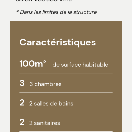
* Dans les limites de la structure
Caractéristiques
100m²
de surface habitable
3
3 chambres
2
2 salles de bains
2
2 sanitaires