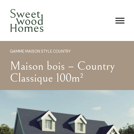
GAMME MAISON STYLE COUNTRY
Maison bois – Country
Classique 100m²