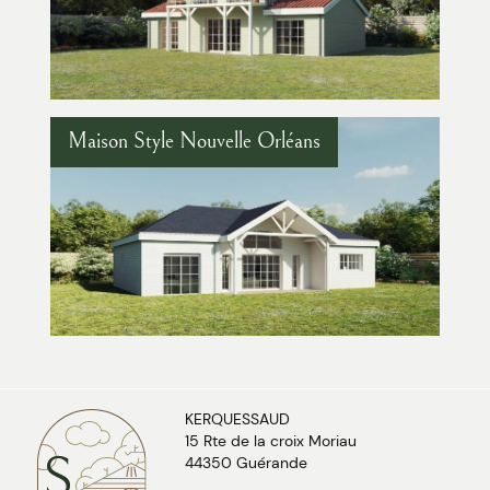
Maison Style Nouvelle Orléans
KERQUESSAUD
15 Rte de la croix Moriau
44350 Guérande