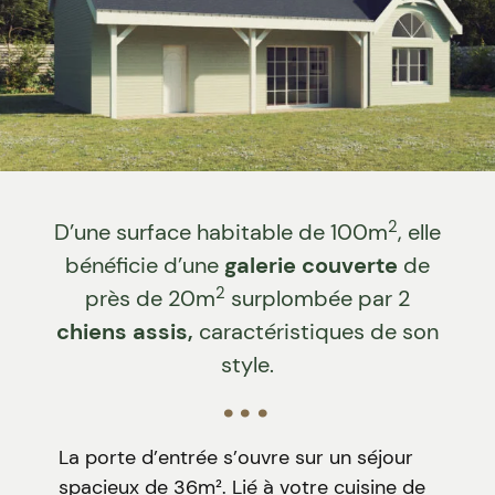
2
D’une surface habitable de 100m
, elle
bénéficie d’une
galerie couverte
de
2
près de 20m
surplombée par 2
chiens assis,
caractéristiques de son
style.
La porte d’entrée s’ouvre sur un séjour
spacieux de 36m². Lié à votre cuisine de