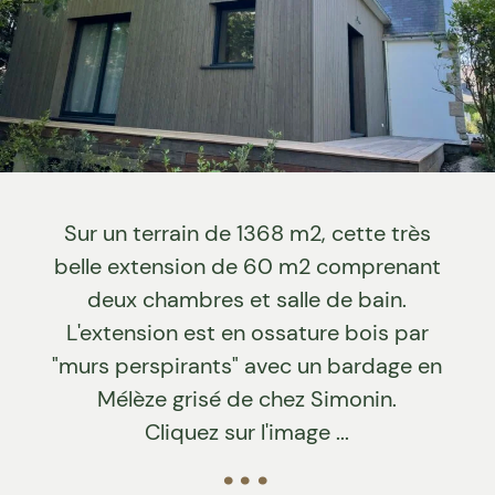
Sur un terrain de 1368 m2, cette très
belle extension de 60 m2 comprenant
deux chambres et salle de bain.
L'extension est en ossature bois par
"murs perspirants" avec un bardage en
Mélèze grisé de chez Simonin.
Cliquez sur l'image ...