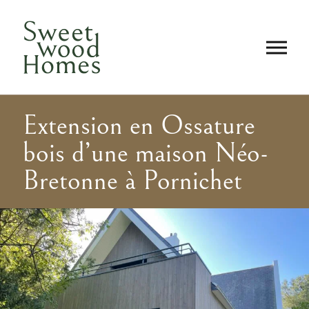
Extension en Ossature
bois d’une maison Néo-
Bretonne à Pornichet