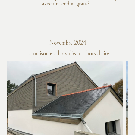
avec un enduit gratté…
Novembre 2024
La maison est hors d’eau – hors d’aire