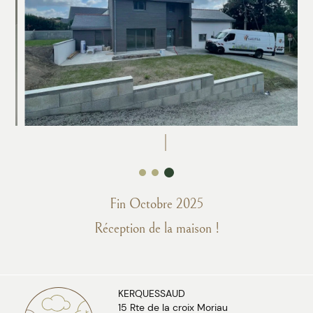
Fin Octobre 2025
Réception de la maison !
KERQUESSAUD
15 Rte de la croix Moriau