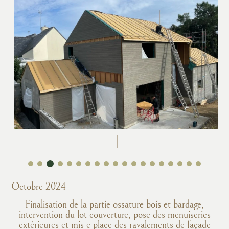
Octobre 2024
Finalisation de la partie ossature bois et bardage,
intervention du lot couverture, pose des menuiseries
extérieures et mis e place des ravalements de façade