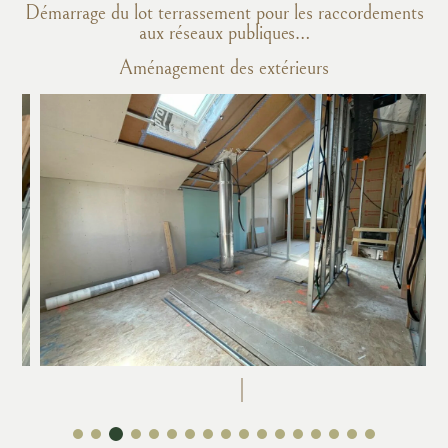
Démarrage du lot terrassement pour les raccordements
aux réseaux publiques…
Aménagement des extérieurs