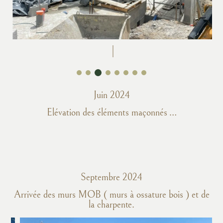
Juin 2024
Elévation des éléments maçonnés …
Septembre 2024
Arrivée des murs MOB ( murs à ossature bois ) et de
la charpente.