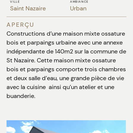
VILLE
AMBIANCE
Saint Nazaire
Urban
APERÇU
Constructions d’une maison mixte ossature
bois et parpaings urbaine avec une annexe
indépendante de 140m2 sur la commune de
St Nazaire. Cette maison mixte ossature
bois et parpaings comporte trois chambres
et deux salle d’eau, une grande pièce de vie
avec la cuisine ainsi qu’un atelier et une
buanderie.