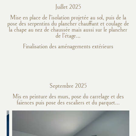
Juillet 2025
Mise en place de l’isolation projetée au sol, puis de la
pose des serpentins du plancher chauffant et coulage de
la chape au nez de chaussée mais aussi sur le plancher
de l’étage…
Finalisation des aménagements extérieurs
Septembre 2025
Mis en peinture des murs, pose du carrelage et des
faïences puis pose des escaliers et du parquet…