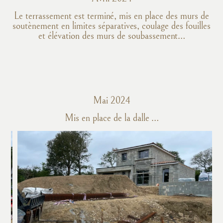
Le terrassement est terminé, mis en place des murs de
soutènement en limites séparatives, coulage des fouilles
et élévation des murs de soubassement…
Mai 2024
Mis en place de la dalle …