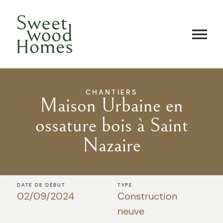
CHANTIERS
Maison Urbaine en
ossature bois à Saint
Nazaire
DATE DE DÉBUT
TYPE
02/09/2024
Construction
neuve