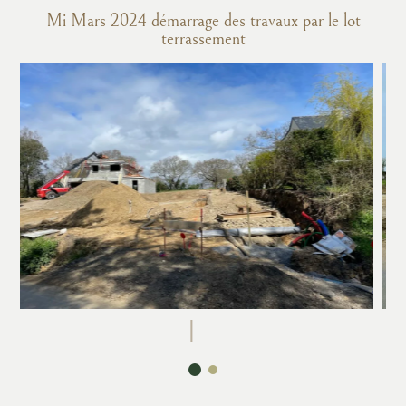
Mi Mars 2024 démarrage des travaux par le lot
terrassement