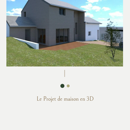
Le Projet de maison en 3D