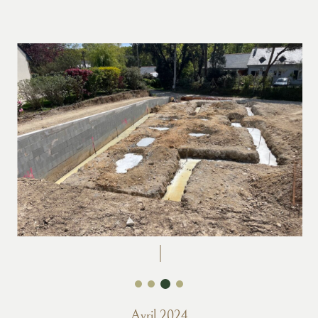
Avril 2024