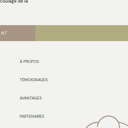
 coulage de la
ANT
À PROPOS
TÉMOIGNAGES
AVANTAGES
PARTENAIRES